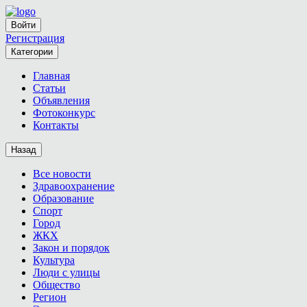
Войти
Регистрация
Категории
Главная
Статьи
Объявления
Фотоконкурс
Контакты
Назад
Все новости
Здравоохранение
Образование
Спорт
Город
ЖКХ
Закон и порядок
Культура
Люди с улицы
Общество
Регион