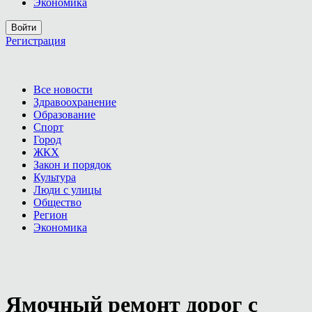
Экономика
Войти
Регистрация
Все новости
Здравоохранение
Образование
Спорт
Город
ЖКХ
Закон и порядок
Культура
Люди с улицы
Общество
Регион
Экономика
Ямочный ремонт дорог с