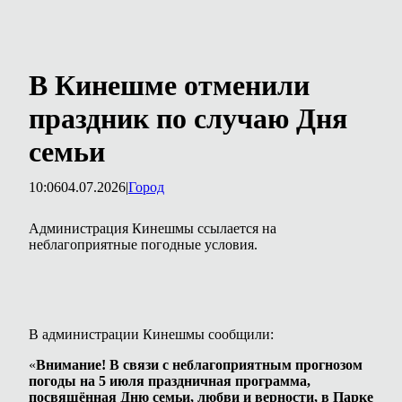
В Кинешме отменили
праздник по случаю Дня
семьи
10:06
04.07.2026
|
Город
Администрация Кинешмы ссылается на
неблагоприятные погодные условия.
В администрации Кинешмы сообщили:
«
Внимание! В связи с неблагоприятным прогнозом
погоды на 5 июля праздничная программа,
посвящённая Дню семьи, любви и верности, в Парке