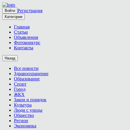
Регистрация
Войти
Категории
Главная
Статьи
Объявления
Фотоконкурс
Контакты
Назад
Все новости
Здравоохранение
Образование
Спорт
Город
ЖКХ
Закон и порядок
Культура
Люди с улицы
Общество
Регион
Экономика