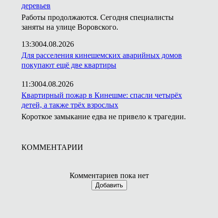
деревьев
Работы продолжаются. Сегодня специалисты
заняты на улице Воровского.
13:30
04.08.2026
Для расселения кинешемских аварийных домов
покупают ещё две квартиры
11:30
04.08.2026
Квартирный пожар в Кинешме: спасли четырёх
детей, а также трёх взрослых
Короткое замыкание едва не привело к трагедии.
КОММЕНТАРИИ
Комментариев пока нет
Добавить