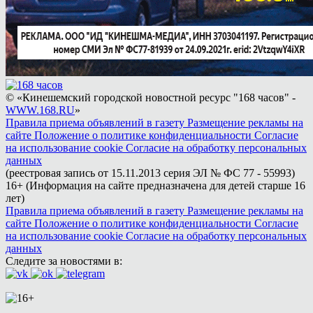
© «Кинешемский городской новостной ресурс "168 часов" -
WWW.168.RU
»
Правила приема объявлений в газету
Размещение рекламы на
сайте
Положение о политике конфиденциальности
Согласие
на использование cookie
Согласие на обработку персональных
данных
(реестровая запись от 15.11.2013 серия ЭЛ № ФС 77 - 55993)
16+ (Информация на сайте предназначена для детей старше 16
лет)
Правила приема объявлений в газету
Размещение рекламы на
сайте
Положение о политике конфиденциальности
Согласие
на использование cookie
Согласие на обработку персональных
данных
Следите за новостями в: