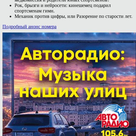
Рок, брызги и нейросети: кинешемец подарил
спортсменам гимн.
Механик против цифры, или Разорение по старости лет.
Подробный анонс номера