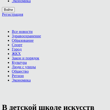
Экономика
Войти
Регистрация
Все новости
Здравоохранение
Образование
Спорт
Город
ЖКХ
Закон и порядок
Культура
Люди с улицы
Общество
Регион
Экономика
В детской школе искусств