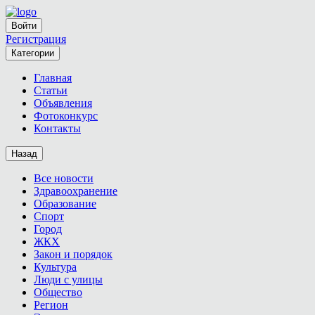
Войти
Регистрация
Категории
Главная
Статьи
Объявления
Фотоконкурс
Контакты
Назад
Все новости
Здравоохранение
Образование
Спорт
Город
ЖКХ
Закон и порядок
Культура
Люди с улицы
Общество
Регион