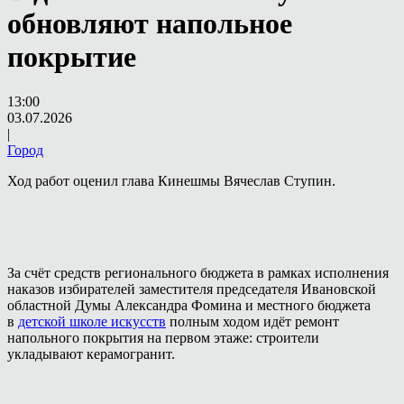
обновляют напольное
покрытие
13:00
03.07.2026
|
Город
Ход работ оценил глава Кинешмы Вячеслав Ступин.
За счёт средств регионального бюджета в рамках исполнения
наказов избирателей заместителя председателя Ивановской
областной Думы Александра Фомина и местного бюджета
в
детской школе искусств
полным ходом идёт ремонт
напольного покрытия на первом этаже: строители
укладывают керамогранит.