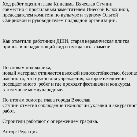
Ход работ оценил глава Кинешмы Вячеслав Ступин
совместно с профильным заместителем Инессой Клюхиной,
председателем комитета по культуре и туризму Ольгой
Смирновой и руководителем подрядной организации.
Как отметили работники ДШИ, старая керамическая плитка
пришла в ненадлежащий вид и нуждалась в замене.
По словам подрядчика,
новый материал отличается высокой износостойкостью, безоп
именно то, что нужно для учреждения, которое ежедневно
посещает много ребят и где проходят фестивали и конкурсы,
в том числе международные.
По итогам осмотра глава города Вячеслав
Ступин отметил соблюдение технологии укладки и аккуратнос
работ.
Строители работают с опережением графика.
Автор: Редакция