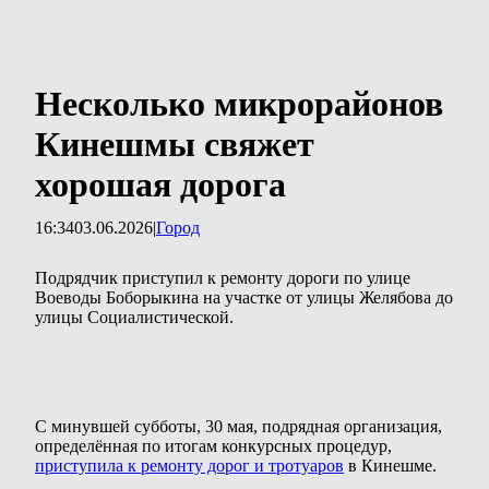
Несколько микрорайонов
Кинешмы свяжет
хорошая дорога
16:34
03.06.2026
|
Город
Подрядчик приступил к ремонту дороги по улице
Воеводы Боборыкина на участке от улицы Желябова до
улицы Социалистической.
С минувшей субботы, 30 мая, подрядная организация,
определённая по итогам конкурсных процедур,
приступила к ремонту дорог и тротуаров
в Кинешме.