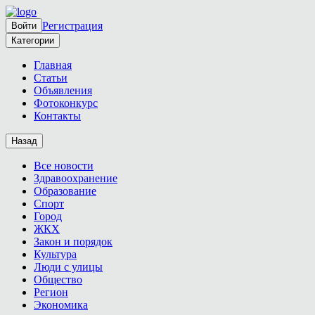
Регистрация
Войти
Категории
Главная
Статьи
Объявления
Фотоконкурс
Контакты
Назад
Все новости
Здравоохранение
Образование
Спорт
Город
ЖКХ
Закон и порядок
Культура
Люди с улицы
Общество
Регион
Экономика