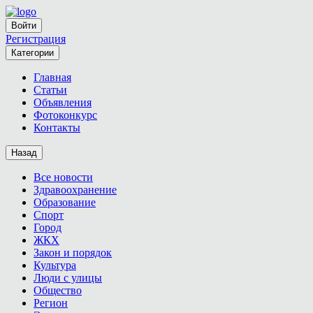
Войти
Регистрация
Категории
Главная
Статьи
Объявления
Фотоконкурс
Контакты
Назад
Все новости
Здравоохранение
Образование
Спорт
Город
ЖКХ
Закон и порядок
Культура
Люди с улицы
Общество
Регион