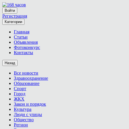
Войти
Регистрация
Категории
Главная
Статьи
Объявления
Фотоконкурс
Контакты
Назад
Все новости
Здравоохранение
Образование
Спорт
Город
ЖКХ
Закон и порядок
Культура
Люди с улицы
Общество
Регион