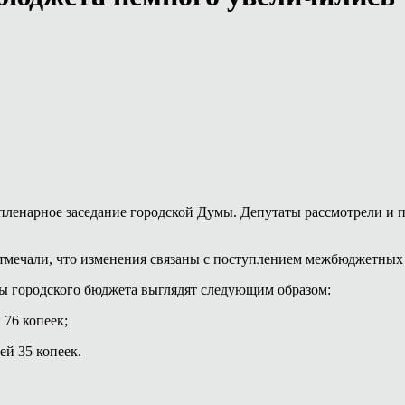
пленарное заседание городской Думы. Депутаты рассмотрели и 
тмечали, что изменения связаны с поступлением межбюджетных 
ры городского бюджета выглядят следующим образом:
76 копеек;
й 35 копеек.