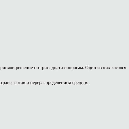
приняли решение по тринадцати вопросам. Один из них касался
трансфертов и перераспределением средств.