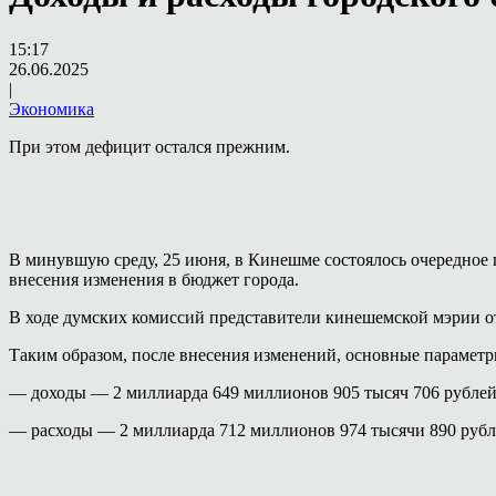
15:17
26.06.2025
|
Экономика
При этом дефицит остался прежним.
В минувшую среду, 25 июня, в Кинешме состоялось очередное 
внесения изменения в бюджет города.
В ходе думских комиссий представители кинешемской мэрии о
Таким образом, после внесения изменений, основные парамет
— доходы — 2 миллиарда 649 миллионов 905 тысяч 706 рублей 
— расходы — 2 миллиарда 712 миллионов 974 тысячи 890 рубле