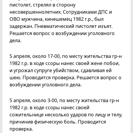
пистолет, стрелял в сторону
несовершеннолетних. Сотрудниками ДПС и
ОВО мужчина, кинешемец 1982 г.р., был
задержан. Пневматический пистолет изъят.
Решается вопрос о возбуждении уголовного
дела.
5 апреля, около 17-00, по месту жительства гр-н
1982 г.р. в ходе ссоры нанес своей жене побои,
и угрожал супруге убийством, сдавливая ей
шею. Проводится проверка. Решается вопрос о
возбуждении уголовного дела.
5 апреля, около 3-00, по месту жительства гр-н
1982 г.р. в ходе ссоры нанес своей
сожительнице несколько ударов по лицу и телу,
причинив физическую боль. Проводится
проверка.