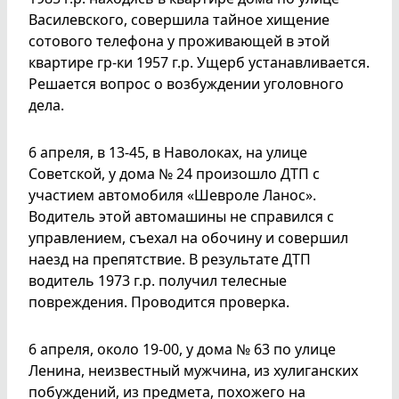
Василевского, совершила тайное хищение
сотового телефона у проживающей в этой
квартире гр-ки 1957 г.р. Ущерб устанавливается.
Решается вопрос о возбуждении уголовного
дела.
6 апреля, в 13-45, в Наволоках, на улице
Советской, у дома № 24 произошло ДТП с
участием автомобиля «Шевроле Ланос».
Водитель этой автомашины не справился с
управлением, съехал на обочину и совершил
наезд на препятствие. В результате ДТП
водитель 1973 г.р. получил телесные
повреждения. Проводится проверка.
6 апреля, около 19-00, у дома № 63 по улице
Ленина, неизвестный мужчина, из хулиганских
побуждений, из предмета, похожего на