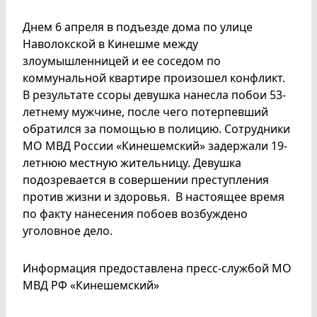
Днем 6 апреля в подъезде дома по улице
Наволокской в Кинешме между
злоумышленницей и ее соседом по
коммунальной квартире произошел конфликт.
В результате ссоры девушка нанесла побои 53-
летнему мужчине, после чего потерпевший
обратился за помощью в полицию. Сотрудники
МО МВД России «Кинешемский» задержали 19-
летнюю местную жительницу. Девушка
подозревается в совершении преступления
против жизни и здоровья. В настоящее время
по факту нанесения побоев возбуждено
уголовное дело.
Информация предоставлена пресс-службой МО
МВД РФ «Кинешемский»