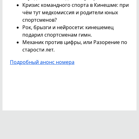
Кризис командного спорта в Кинешме: при
чём тут медкомиссия и родители юных
спортсменов?
Рок, брызги и нейросети: кинешемец
подарил спортсменам гимн.
Механик против цифры, или Разорение по
старости лет.
Подробный анонс номера