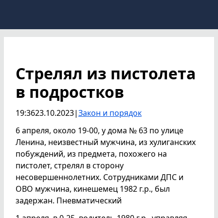
Стрелял из пистолета
в подростков
19:36
23.10.2023
|
Закон и порядок
6 апреля, около 19-00, у дома № 63 по улице
Ленина, неизвестный мужчина, из хулиганских
побуждений, из предмета, похожего на
пистолет, стрелял в сторону
несовершеннолетних. Сотрудниками ДПС и
ОВО мужчина, кинешемец 1982 г.р., был
задержан. Пневматический