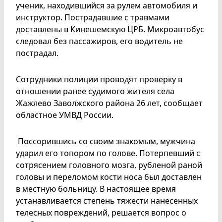
ученик, находившийся за рулем автомобиля и
инструктор. Пострадавшие с травмами
доставлены в Кинешемскую ЦРБ. Микроавтобус
следовал без пассажиров, его водитель не
пострадал.
Сотрудники полиции проводят проверку в
отношении ранее судимого жителя села
Жажлево Заволжского района 26 лет, сообщает
областное УМВД России.
Поссорившись со своим знакомым, мужчина
ударил его топором по голове. Потерпевший с
сотрясением головного мозга, рубленой раной
головы и переломом кости носа был доставлен
в местную больницу. В настоящее время
устанавливается степень тяжести нанесенных
телесных повреждений, решается вопрос о