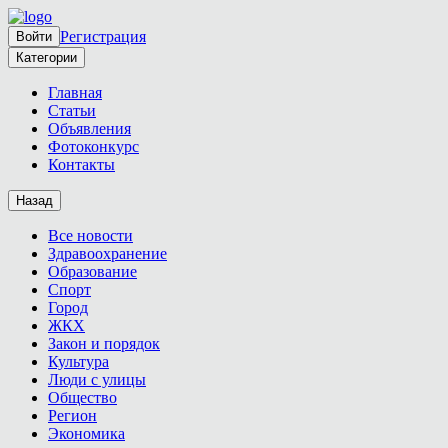
Регистрация
Войти
Категории
Главная
Статьи
Объявления
Фотоконкурс
Контакты
Назад
Все новости
Здравоохранение
Образование
Спорт
Город
ЖКХ
Закон и порядок
Культура
Люди с улицы
Общество
Регион
Экономика