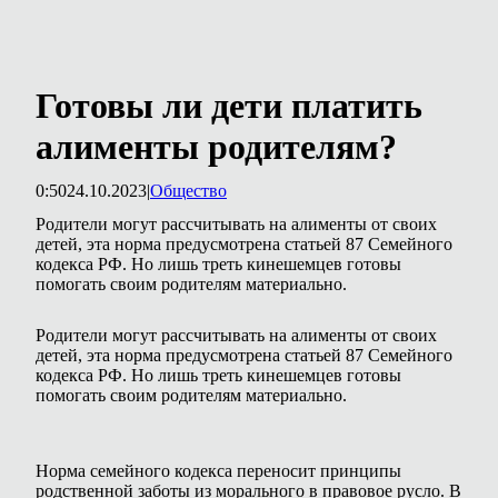
Готовы ли дети платить
алименты родителям?
0:50
24.10.2023
|
Общество
Родители могут рассчитывать на алименты от своих
детей, эта норма предусмотрена статьей 87 Семейного
кодекса РФ. Но лишь треть кинешемцев готовы
помогать своим родителям материально.
Родители могут рассчитывать на алименты от своих
детей, эта норма предусмотрена статьей 87 Семейного
кодекса РФ. Но лишь треть кинешемцев готовы
помогать своим родителям материально.
Норма семейного кодекса переносит принципы
родственной заботы из морального в правовое русло. В