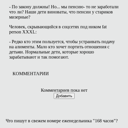
- По закону должны! Но... мы пенсию- то не заработали
что ли? Наши дети виноваты, что пенсии у стариков
мизерные?
Человек, скрывающийся в соцсетях под ником fat
person ХХХL:
- Редко кто этим пользуется, чтобы устраивать подачу
на алименты. Мало кто хочет портить отношения с
детьми. Нормальные дети, которые хорошо
зарабатывают и так помогают.
КОММЕНТАРИИ
Комментариев пока нет
Добавить
Что пишут в свежем номере еженедельника "168 часов"?