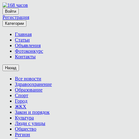
Войти
Регистрация
Категории
Главная
Статьи
Объявления
Фотоконкурс
Контакты
Назад
Все новости
Здравоохранение
Образование
Спорт
Город
ЖКХ
Закон и порядок
Культура
Люди с улицы
Общество
Регион