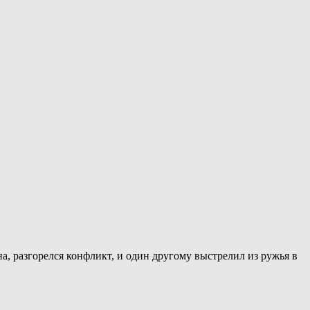
 разгорелся конфликт, и один другому выстрелил из ружья в