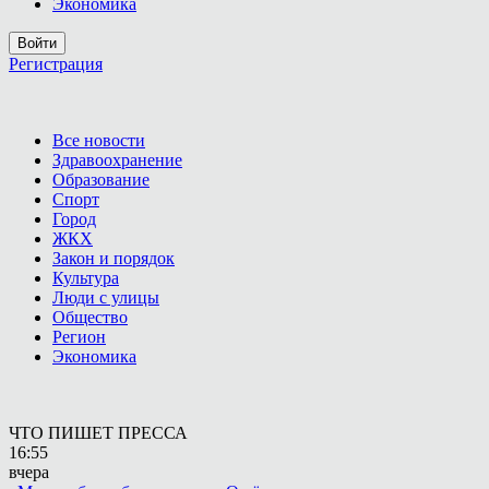
Экономика
Войти
Регистрация
Все новости
Здравоохранение
Образование
Спорт
Город
ЖКХ
Закон и порядок
Культура
Люди с улицы
Общество
Регион
Экономика
ЧТО ПИШЕТ ПРЕССА
16:55
вчера