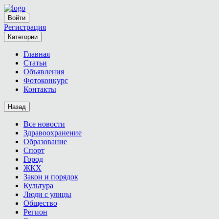
Войти
Регистрация
Категории
Главная
Статьи
Объявления
Фотоконкурс
Контакты
Назад
Все новости
Здравоохранение
Образование
Спорт
Город
ЖКХ
Закон и порядок
Культура
Люди с улицы
Общество
Регион