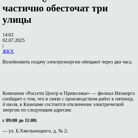
частично обесточат три
улицы
14:02
02.07.2025
|
ЖКХ
Возобновить подачу электроэнергии обещают через два часа.
Компания «Россети Центр и Приволжье» — филиал Ивэнерго
сообщает о том, что в связи с производством работ в пятницу,
4 июля, в Кинешме состоится отключение электрической
энергии по следующим адресам:
с 09:00 до 11:00:
— ул. Б.Хмельницкого, д. № 2;