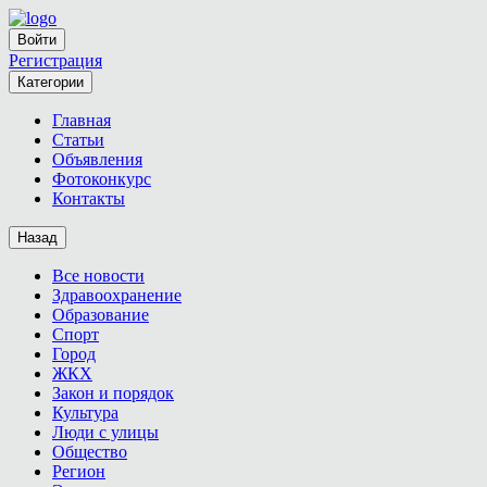
Войти
Регистрация
Категории
Главная
Статьи
Объявления
Фотоконкурс
Контакты
Назад
Все новости
Здравоохранение
Образование
Спорт
Город
ЖКХ
Закон и порядок
Культура
Люди с улицы
Общество
Регион