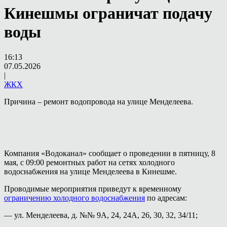
Кинешмы ограничат подачу
воды
16:13
07.05.2026
|
ЖКХ
Причина – ремонт водопровода на улице Менделеева.
Компания «Водоканал» сообщает о проведении в пятницу, 8
мая, с 09:00 ремонтных работ на сетях холодного
водоснабжения на улице Менделеева в Кинешме.
Проводимые мероприятия приведут к временному
ограничению холодного водоснабжения
по адресам:
— ул. Менделеева, д. №№ 9А, 24, 24А, 26, 30, 32, 34/11;