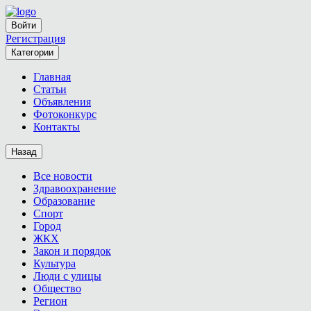
Войти
Регистрация
Категории
Главная
Статьи
Объявления
Фотоконкурс
Контакты
Назад
Все новости
Здравоохранение
Образование
Спорт
Город
ЖКХ
Закон и порядок
Культура
Люди с улицы
Общество
Регион