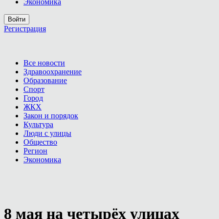
Экономика
Войти
Регистрация
Все новости
Здравоохранение
Образование
Спорт
Город
ЖКХ
Закон и порядок
Культура
Люди с улицы
Общество
Регион
Экономика
8 мая на четырёх улицах