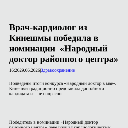
Врач-кардиолог из
Кинешмы победила в
номинации «Народный
доктор районного центра»
16:26
29.06.2026
|
Здравоохранение
Подведены итоги конкурса «Народный доктор в мае».
Кинешма традиционно представила достойного
кандидата и – не напрасно.
Победитель в номинации «Народный доктор
районного центра», заведующая кардиологическим