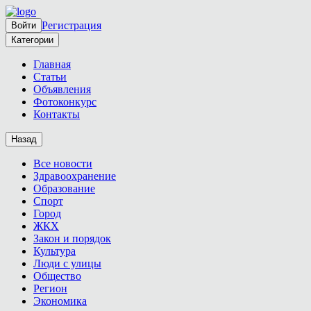
Регистрация
Войти
Категории
Главная
Статьи
Объявления
Фотоконкурс
Контакты
Назад
Все новости
Здравоохранение
Образование
Спорт
Город
ЖКХ
Закон и порядок
Культура
Люди с улицы
Общество
Регион
Экономика