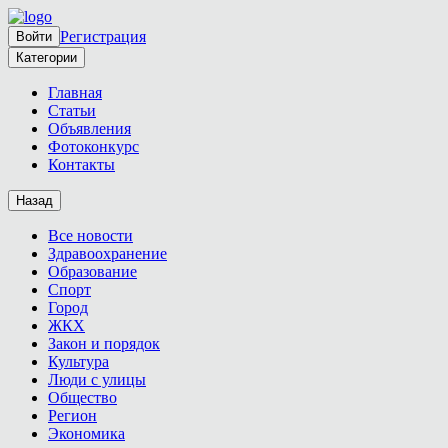
Регистрация
Войти
Категории
Главная
Статьи
Объявления
Фотоконкурс
Контакты
Назад
Все новости
Здравоохранение
Образование
Спорт
Город
ЖКХ
Закон и порядок
Культура
Люди с улицы
Общество
Регион
Экономика