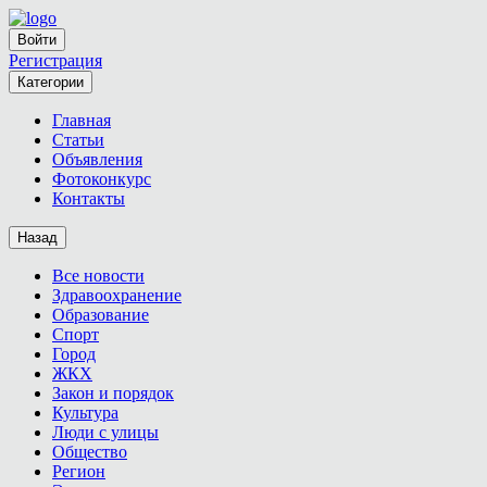
Войти
Регистрация
Категории
Главная
Статьи
Объявления
Фотоконкурс
Контакты
Назад
Все новости
Здравоохранение
Образование
Спорт
Город
ЖКХ
Закон и порядок
Культура
Люди с улицы
Общество
Регион