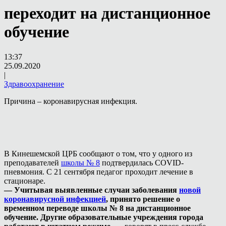
переходит на дистанционное
обучение
13:37
25.09.2020
|
Здравоохранение
Причина – коронавирусная инфекция.
В Кинешемской ЦРБ сообщают о том, что у одного из
преподавателей
школы № 8
подтвердилась COVID-
пневмония. С 21 сентября педагог проходит лечение в
стационаре.
— Учитывая выявленные случаи заболевания
новой
коронавирусной инфекцией
, принято решение о
временном переводе школы № 8 на дистанционное
обучение. Другие образовательные учреждения города