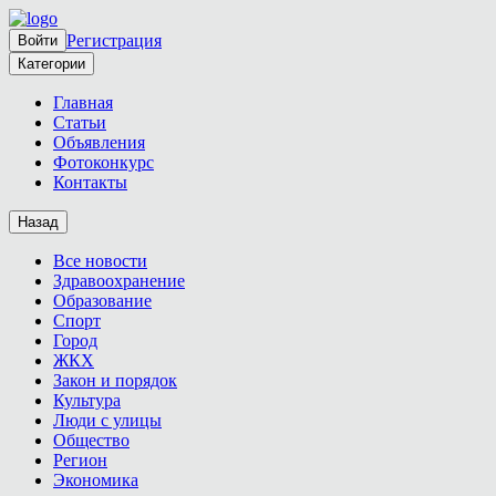
Регистрация
Войти
Категории
Главная
Статьи
Объявления
Фотоконкурс
Контакты
Назад
Все новости
Здравоохранение
Образование
Спорт
Город
ЖКХ
Закон и порядок
Культура
Люди с улицы
Общество
Регион
Экономика