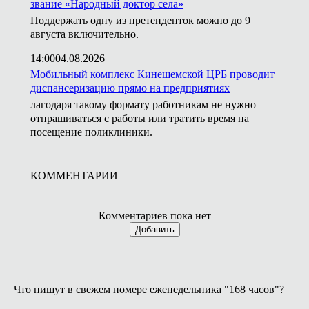
звание «Народный доктор села»
Поддержать одну из претенденток можно до 9
августа включительно.
14:00
04.08.2026
Мобильный комплекс Кинешемской ЦРБ проводит
диспансеризацию прямо на предприятиях
лагодаря такому формату работникам не нужно
отпрашиваться с работы или тратить время на
посещение поликлиники.
КОММЕНТАРИИ
Комментариев пока нет
Добавить
Что пишут в свежем номере еженедельника "168 часов"?