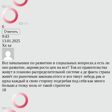
0
Ответить
9:43
13.01.2025
Хе хе
Все начальники по развитию в социальных вопросах.а есть ли
оно развитие, акромя роста цен на все? Тов.из правительства
живут в планово распределительной системе а де факта страна
живёт по рыночным законам.отого и воз тянут лебедь рак и
щука каждый в свою сторону подгребая под себя как много
больше.а толку ноль от такой стратегии
18