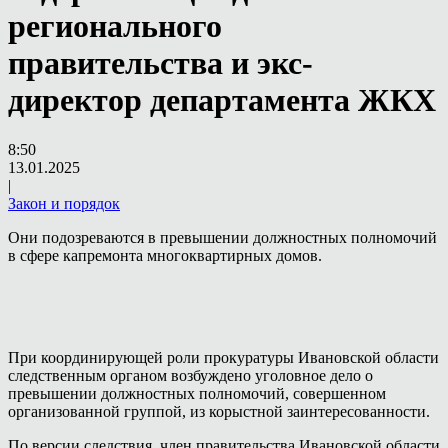
регионального
правительства и экс-
директор департамента ЖКХ
8:50
13.01.2025
|
Закон и порядок
Они подозреваются в превышении должностных полномочий
в сфере капремонта многоквартирных домов.
При координирующей роли прокуратуры Ивановской области
следственным органом возбуждено уголовное дело о
превышении должностных полномочий, совершенном
организованной группой, из корыстной заинтересованности.
По версии следствия, член правительства Ивановской области