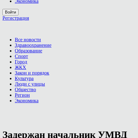
Экономика
Войти
Регистрация
Все новости
Здравоохранение
Образование
Спорт
Город
ЖКХ
Закон и порядок
Культура
Люди с улицы
Общество
Регион
Экономика
Задержан начальник УМВД