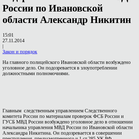
России по Ивановской
области Александр Никитин
15:01
27.11.2014
|
Закон и порядок
На главного полицейского Ивановской области возбуждено
уголовное дело. Он подозревается в злоупотреблении
должностными полномочиями.
Главным следственным управлением Следственного
комитета России по материалам проверок ФСБ России и
ГУСБ МВД России возбуждено уголовное дело в отношении
начальника управления МВД России по Ивановской области
Александра Никитина. Он подозревается в совершении
преступления, предусмотренного ч.1 ст.285 УК РФ