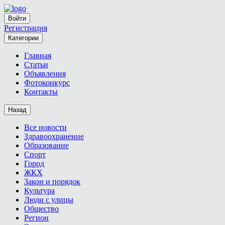
Войти
Регистрация
Категории
Главная
Статьи
Объявления
Фотоконкурс
Контакты
Назад
Все новости
Здравоохранение
Образование
Спорт
Город
ЖКХ
Закон и порядок
Культура
Люди с улицы
Общество
Регион