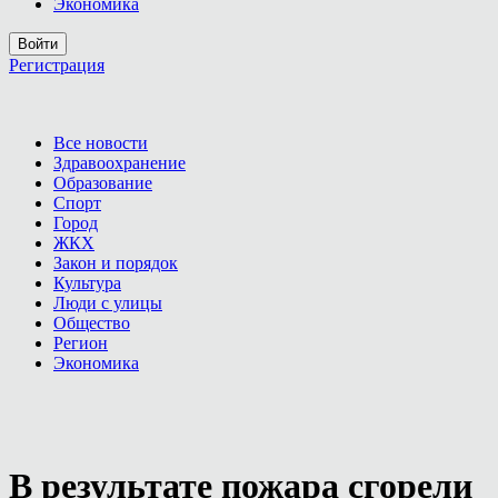
Экономика
Войти
Регистрация
Все новости
Здравоохранение
Образование
Спорт
Город
ЖКХ
Закон и порядок
Культура
Люди с улицы
Общество
Регион
Экономика
В результате пожара сгорели