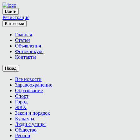
Войти
Регистрация
Категории
Главная
Статьи
Объявления
Фотоконкурс
Контакты
Назад
Все новости
Здравоохранение
Образование
Спорт
Город
ЖКХ
Закон и порядок
Культура
Люди с улицы
Общество
Регион