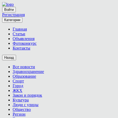
Войти
Регистрация
Категории
Главная
Статьи
Объявления
Фотоконкурс
Контакты
Назад
Все новости
Здравоохранение
Образование
Спорт
Город
ЖКХ
Закон и порядок
Культура
Люди с улицы
Общество
Регион