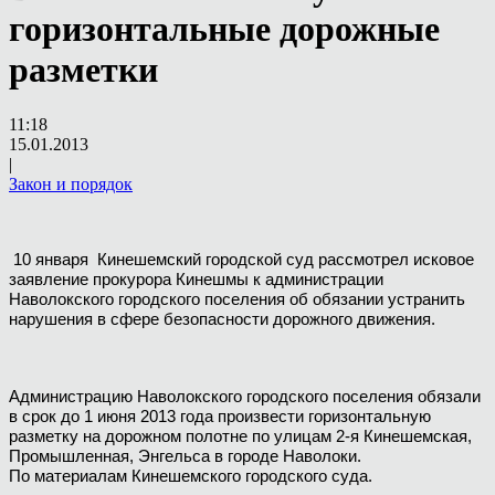
горизонтальные дорожные
разметки
11:18
15.01.2013
|
Закон и порядок
10 января
Кинешемский городской суд рассмотрел исковое
заявление прокурора Кинешмы к администрации
Наволокского городского поселения об обязании устранить
нарушения в сфере безопасности дорожного движения.
Администрацию Наволокского городского поселения обязали
в срок до 1 июня 2013 года произвести горизонтальную
разметку на дорожном полотне по улицам 2-я Кинешемская,
Промышленная, Энгельса в городе Наволоки.
По материалам Кинешемского городского суда.