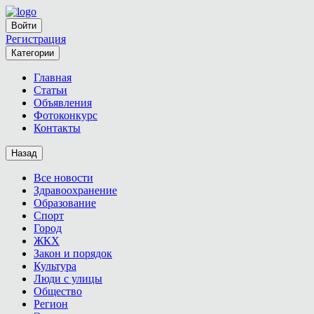
Войти
Регистрация
Категории
Главная
Статьи
Объявления
Фотоконкурс
Контакты
Назад
Все новости
Здравоохранение
Образование
Спорт
Город
ЖКХ
Закон и порядок
Культура
Люди с улицы
Общество
Регион