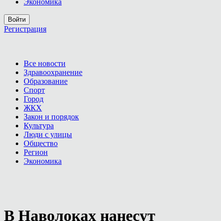
Экономика
Войти
Регистрация
Все новости
Здравоохранение
Образование
Спорт
Город
ЖКХ
Закон и порядок
Культура
Люди с улицы
Общество
Регион
Экономика
В Наволоках нанесут