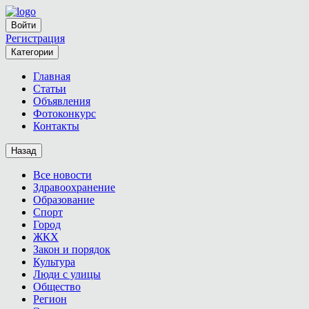
Войти
Регистрация
Категории
Главная
Статьи
Объявления
Фотоконкурс
Контакты
Назад
Все новости
Здравоохранение
Образование
Спорт
Город
ЖКХ
Закон и порядок
Культура
Люди с улицы
Общество
Регион