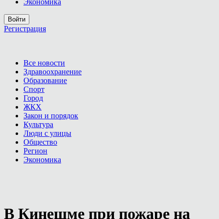
Экономика
Войти
Регистрация
Все новости
Здравоохранение
Образование
Спорт
Город
ЖКХ
Закон и порядок
Культура
Люди с улицы
Общество
Регион
Экономика
В Кинешме при пожаре на