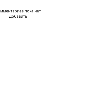
мментариев пока нет
Добавить