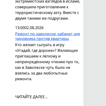
экстремистских взглядов в исламе,
совершила приготовление к
террористическому акту. Вместе с
двумя такими же подругами.
13:00
02.08.2026
Ремонт по-заволжски: кабинет для
чиновника против квартиры
Кто желает сыграть в игру
«Угадай, где дороже»? Желающих
приглашаем к лёгкому и
непринуждённому чтению про то,
как в Заволжске чуть было не
взялись за два любопытных
ремонта.
ЧИТАЙТЕ ДАЛЕЕ...