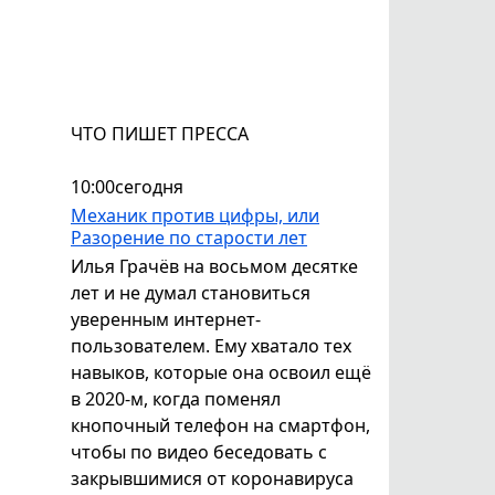
ЧТО ПИШЕТ ПРЕССА
10:00
сегодня
Механик против цифры, или
Разорение по старости лет
Илья Грачёв на восьмом десятке
лет и не думал становиться
уверенным интернет-
пользователем. Ему хватало тех
навыков, которые она освоил ещё
в 2020-м, когда поменял
кнопочный телефон на смартфон,
чтобы по видео беседовать с
закрывшимися от коронавируса