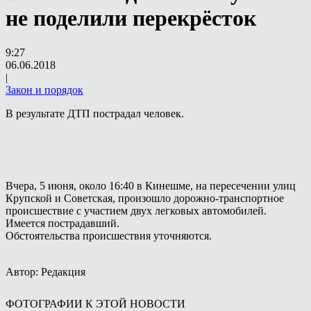
не поделили перекрёсток
9:27
06.06.2018
|
Закон и порядок
В результате ДТП пострадал человек.
Вчера, 5 июня, около 16:40 в Кинешме, на пересечении улиц
Крупской и Советская, произошло дорожно-транспортное
происшествие с участием двух легковых автомобилей.
Имеется пострадавший.
Обстоятельства происшествия уточняются.
Автор: Редакция
ФОТОГРАФИИ К ЭТОЙ НОВОСТИ