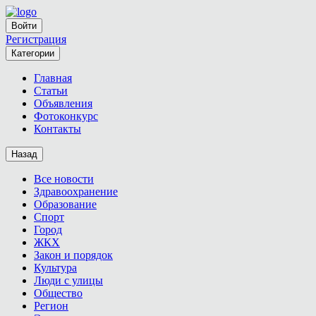
Войти
Регистрация
Категории
Главная
Статьи
Объявления
Фотоконкурс
Контакты
Назад
Все новости
Здравоохранение
Образование
Спорт
Город
ЖКХ
Закон и порядок
Культура
Люди с улицы
Общество
Регион