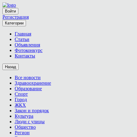
Войти
Регистрация
Категории
Главная
Статьи
Объявления
Фотоконкурс
Контакты
Назад
Все новости
Здравоохранение
Образование
Спорт
Город
ЖКХ
Закон и порядок
Культура
Люди с улицы
Общество
Регион