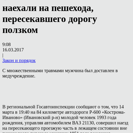
наехали на пешехода,
пересекавшего дорогу
ползком
9:08
16.03.2017
|
Закон и порядок
С множественными травмами мужчина был доставлен в
медучреждение.
В региональной Госавтоинспекции сообщают о том, что 14
марта в 19:40 на 84 километре автодороги Р-600 «Кострома-
Иваново» (Ивановский р-н) молодой человек 1993 года
рождения, управляя автомобилем ВАЗ 21130, совершил наезд
на пересекающего проезжую часть в лежащем состоянии вне