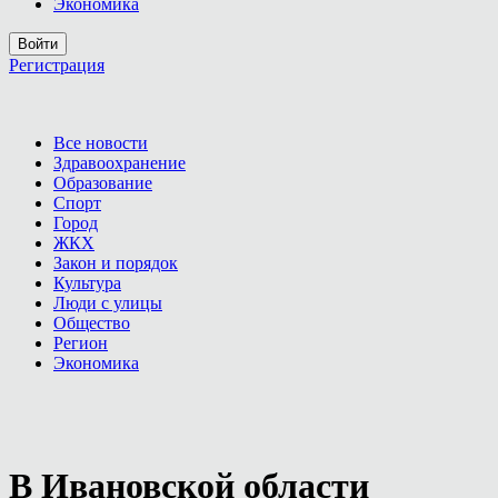
Экономика
Войти
Регистрация
Все новости
Здравоохранение
Образование
Спорт
Город
ЖКХ
Закон и порядок
Культура
Люди с улицы
Общество
Регион
Экономика
В Ивановской области