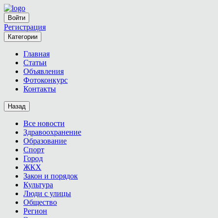
Войти
Регистрация
Категории
Главная
Статьи
Объявления
Фотоконкурс
Контакты
Назад
Все новости
Здравоохранение
Образование
Спорт
Город
ЖКХ
Закон и порядок
Культура
Люди с улицы
Общество
Регион