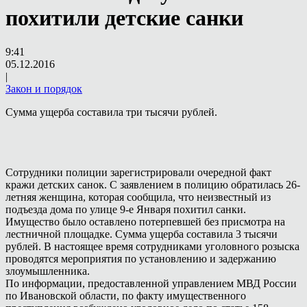
похитили детские санки
9:41
05.12.2016
|
Закон и порядок
Сумма ущерба составила три тысячи рублей.
Сотрудники полиции зарегистрировали очередной факт
кражи детских санок. С заявлением в полицию обратилась 26-
летняя женщина, которая сообщила, что неизвестный из
подъезда дома по улице 9-е Января похитил санки.
Имущество было оставлено потерпевшей без присмотра на
лестничной площадке. Сумма ущерба составила 3 тысячи
рублей. В настоящее время сотрудниками уголовного розыска
проводятся мероприятия по установлению и задержанию
злоумышленника.
По информации, предоставленной управлением МВД России
по Ивановской области, по факту имущественного