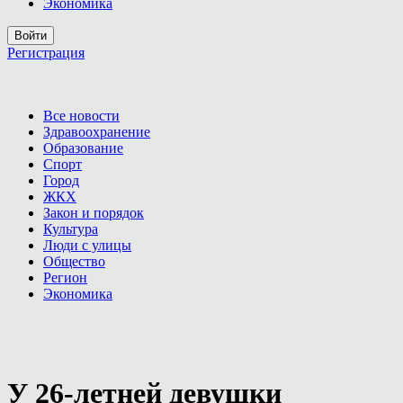
Экономика
Войти
Регистрация
Все новости
Здравоохранение
Образование
Спорт
Город
ЖКХ
Закон и порядок
Культура
Люди с улицы
Общество
Регион
Экономика
У 26-летней девушки