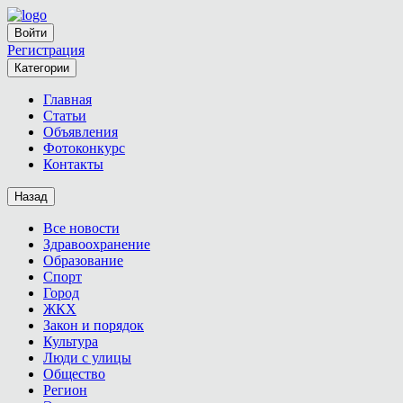
Войти
Регистрация
Категории
Главная
Статьи
Объявления
Фотоконкурс
Контакты
Назад
Все новости
Здравоохранение
Образование
Спорт
Город
ЖКХ
Закон и порядок
Культура
Люди с улицы
Общество
Регион