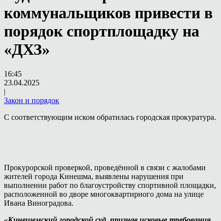
коммунальщиков привести в
порядок спортплощадку на
«ДХЗ»
16:45
23.04.2025
|
Закон и порядок
С соответствующим иском обратилась городская прокуратура.
Прокурорской проверкой, проведённой в связи с жалобами
жителей города Кинешма, выявлены нарушения при
выполнении работ по благоустройству спортивной площадки,
расположенной во дворе многоквартирного дома на улице
Ивана Виноградова.
«Кинешемский городской суд, признав исковые требования