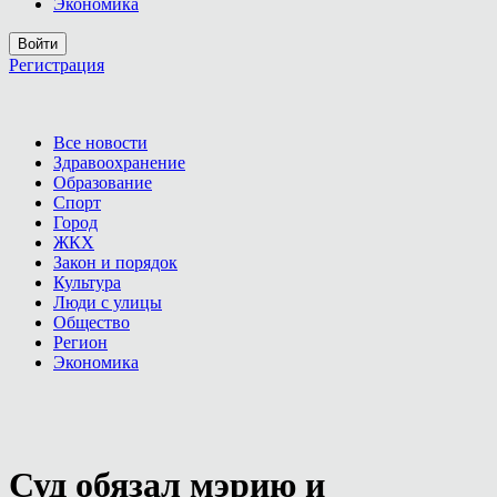
Экономика
Войти
Регистрация
Все новости
Здравоохранение
Образование
Спорт
Город
ЖКХ
Закон и порядок
Культура
Люди с улицы
Общество
Регион
Экономика
Суд обязал мэрию и