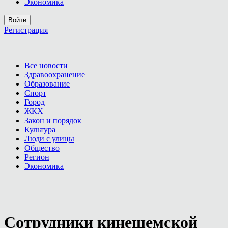
Экономика
Войти
Регистрация
Все новости
Здравоохранение
Образование
Спорт
Город
ЖКХ
Закон и порядок
Культура
Люди с улицы
Общество
Регион
Экономика
Сотрудники кинешемской