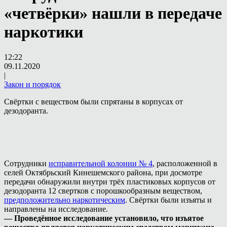
«четвёрки» нашли в передаче
наркотики
12:22
09.11.2020
|
Закон и порядок
Свёртки с веществом были спрятаны в корпусах от
дезодоранта.
Сотрудники
исправительной колонии № 4
, расположенной в
селей Октябрьский Кинешемского района, при досмотре
передачи обнаружили внутри трёх пластиковых корпусов от
дезодоранта 12 свертков с порошкообразным веществом,
предположительно наркотическим
. Свёртки были изъяты и
направлены на исследование.
— Проведённое исследование установило, что изъятое