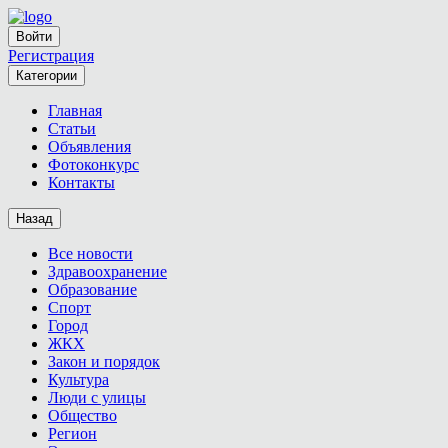
Войти
Регистрация
Категории
Главная
Статьи
Объявления
Фотоконкурс
Контакты
Назад
Все новости
Здравоохранение
Образование
Спорт
Город
ЖКХ
Закон и порядок
Культура
Люди с улицы
Общество
Регион