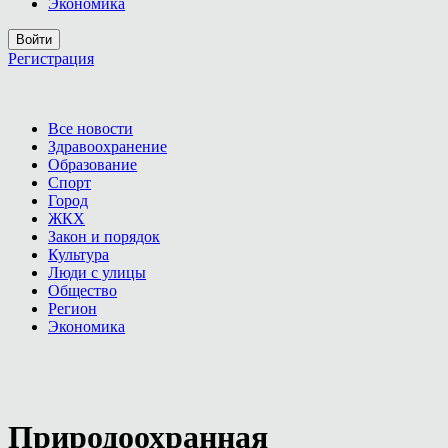
Экономика
Войти
Регистрация
Все новости
Здравоохранение
Образование
Спорт
Город
ЖКХ
Закон и порядок
Культура
Люди с улицы
Общество
Регион
Экономика
Природоохранная