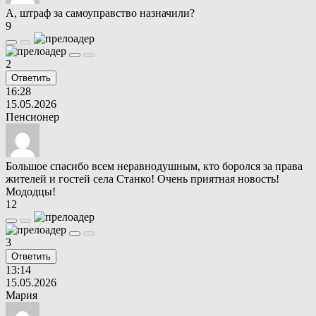
А, штраф за самоуправство назначили?
9
2
Ответить
16:28
15.05.2026
Пенсионер
Большое спасибо всем неравнодушным, кто боролся за права
жителей и гостей села Станко! Очень приятная новость!
Мододцы!
12
3
Ответить
13:14
15.05.2026
Мария