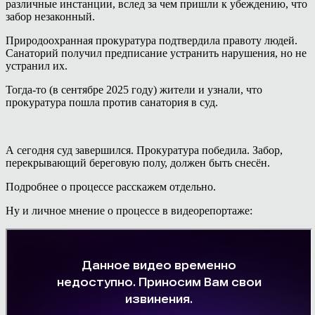
различные инстанции, вслед за чем пришли к убеждению, что
забор незаконный.
Природоохранная прокуратура подтвердила правоту людей.
Санаторий получил предписание устранить нарушения, но не
устранил их.
Тогда-то (в сентябре 2025 году) жители и узнали, что
прокуратура пошла против санатория в суд.
А сегодня суд завершился. Прокуратура победила. Забор,
перекрывающий береговую полу, должен быть снесён.
Подробнее о процессе расскажем отдельно.
Ну и личное мнение о процессе в видеорепортаже: