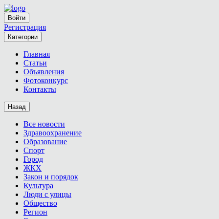
Войти
Регистрация
Категории
Главная
Статьи
Объявления
Фотоконкурс
Контакты
Назад
Все новости
Здравоохранение
Образование
Спорт
Город
ЖКХ
Закон и порядок
Культура
Люди с улицы
Общество
Регион