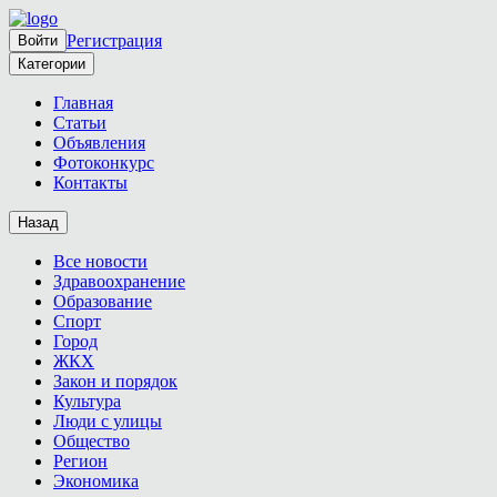
Регистрация
Войти
Категории
Главная
Статьи
Объявления
Фотоконкурс
Контакты
Назад
Все новости
Здравоохранение
Образование
Спорт
Город
ЖКХ
Закон и порядок
Культура
Люди с улицы
Общество
Регион
Экономика