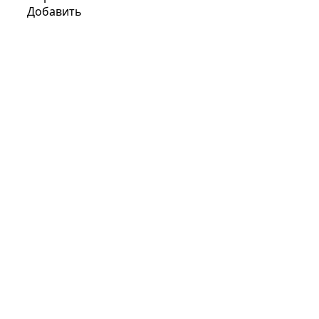
Добавить