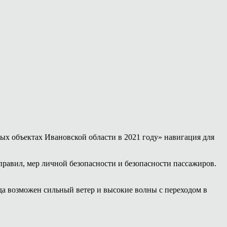
х объектах Ивановской области в 2021 году» навигация для
равил, мер личной безопасности и безопасности пассажиров.
гда возможен сильный ветер и высокие волны с переходом в