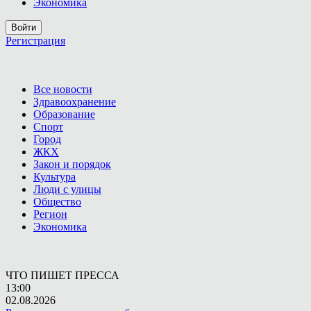
Экономика
Войти
Регистрация
Все новости
Здравоохранение
Образование
Спорт
Город
ЖКХ
Закон и порядок
Культура
Люди с улицы
Общество
Регион
Экономика
ЧТО ПИШЕТ ПРЕССА
13:00
02.08.2026