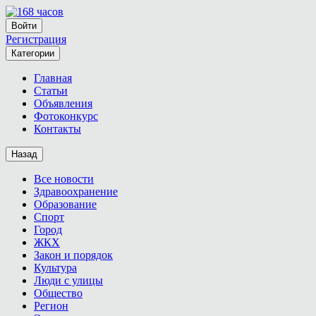
Войти
Регистрация
Категории
Главная
Статьи
Объявления
Фотоконкурс
Контакты
Назад
Все новости
Здравоохранение
Образование
Спорт
Город
ЖКХ
Закон и порядок
Культура
Люди с улицы
Общество
Регион