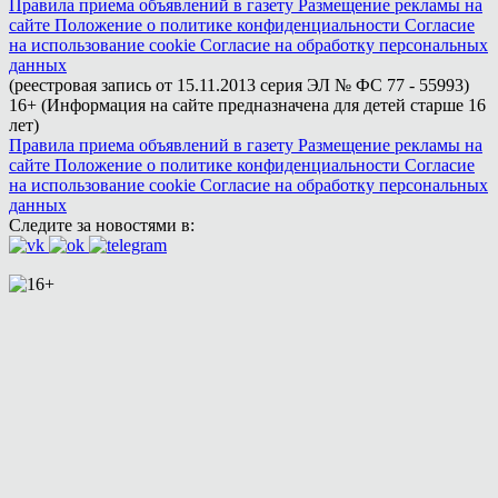
Правила приема объявлений в газету
Размещение рекламы на
сайте
Положение о политике конфиденциальности
Согласие
на использование cookie
Согласие на обработку персональных
данных
(реестровая запись от 15.11.2013 серия ЭЛ № ФС 77 - 55993)
16+ (Информация на сайте предназначена для детей старше 16
лет)
Правила приема объявлений в газету
Размещение рекламы на
сайте
Положение о политике конфиденциальности
Согласие
на использование cookie
Согласие на обработку персональных
данных
Следите за новостями в: