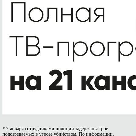
* 7 января сотрудниками полиции задержаны трое
подозреваемых в угрозе убийством. По информации,