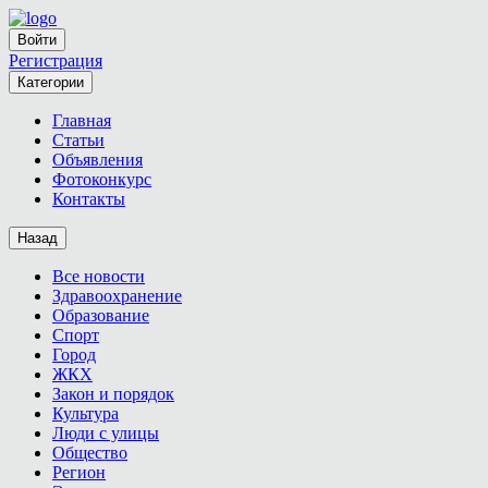
Войти
Регистрация
Категории
Главная
Статьи
Объявления
Фотоконкурс
Контакты
Назад
Все новости
Здравоохранение
Образование
Спорт
Город
ЖКХ
Закон и порядок
Культура
Люди с улицы
Общество
Регион