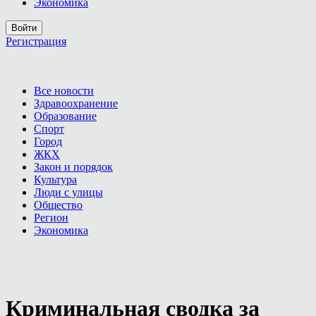
Экономика
Войти
Регистрация
Все новости
Здравоохранение
Образование
Спорт
Город
ЖКХ
Закон и порядок
Культура
Люди с улицы
Общество
Регион
Экономика
Криминальная сводка за