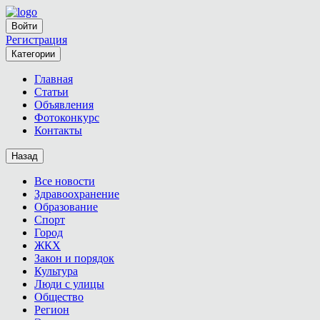
Войти
Регистрация
Категории
Главная
Статьи
Объявления
Фотоконкурс
Контакты
Назад
Все новости
Здравоохранение
Образование
Спорт
Город
ЖКХ
Закон и порядок
Культура
Люди с улицы
Общество
Регион