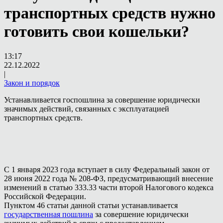
транспортных средств нужно
готовить свои кошельки?
13:17
22.12.2022
|
Закон и порядок
Устанавливается госпошлина за совершение юридически
значимых действий, связанных с эксплуатацией
транспортных средств.
С 1 января 2023 года вступает в силу Федеральный закон от
28 июня 2022 года № 208-ФЗ, предусматривающий внесение
изменений в статью 333.33 части второй Налогового кодекса
Российской Федерации.
Пунктом 46 статьи данной статьи устанавливается
государственная пошлина
за совершение юридически