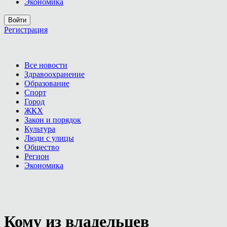
Экономика
Войти
Регистрация
Все новости
Здравоохранение
Образование
Спорт
Город
ЖКХ
Закон и порядок
Культура
Люди с улицы
Общество
Регион
Экономика
Кому из владельцев