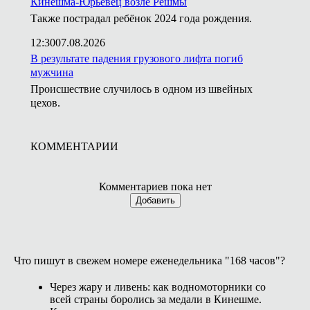
Кинешма-Юрьевец возле Решмы
Также пострадал ребёнок 2024 года рождения.
12:30
07.08.2026
В результате падения грузового лифта погиб
мужчина
Происшествие случилось в одном из швейных
цехов.
КОММЕНТАРИИ
Комментариев пока нет
Добавить
Что пишут в свежем номере еженедельника "168 часов"?
Через жару и ливень: как водномоторники со
всей страны боролись за медали в Кинешме.