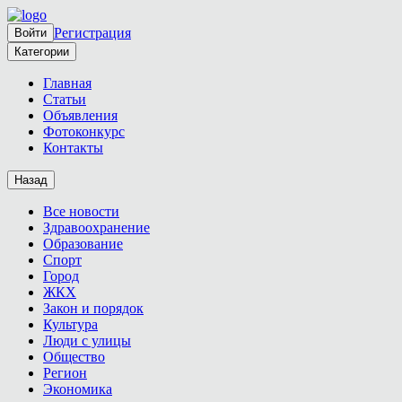
Регистрация
Войти
Категории
Главная
Статьи
Объявления
Фотоконкурс
Контакты
Назад
Все новости
Здравоохранение
Образование
Спорт
Город
ЖКХ
Закон и порядок
Культура
Люди с улицы
Общество
Регион
Экономика