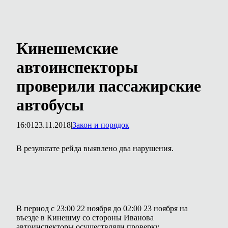
Кинешемские
автоинспекторы
проверили пассажирские
автобусы
16:01
23.11.2018
|
Закон и порядок
В результате рейда выявлено два нарушения.
В период с 23:00 22 ноября до 02:00 23 ноября на
въезде в Кинешму со стороны Иванова
автоинспекторы осуществляли проверку