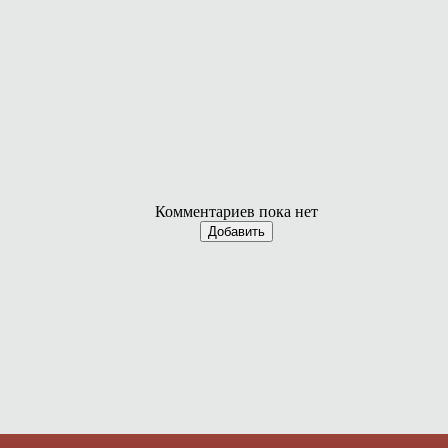
Комментариев пока нет
Добавить