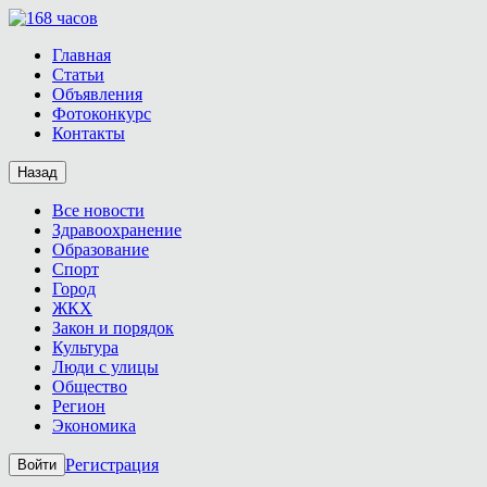
Главная
Статьи
Объявления
Фотоконкурс
Контакты
Назад
Все новости
Здравоохранение
Образование
Спорт
Город
ЖКХ
Закон и порядок
Культура
Люди с улицы
Общество
Регион
Экономика
Регистрация
Войти