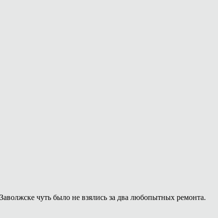
Заволжске чуть было не взялись за два любопытных ремонта.