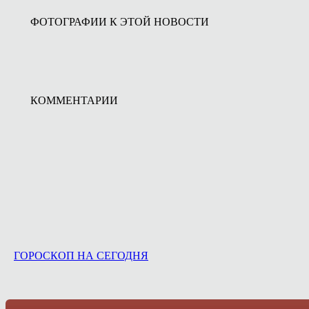
ФОТОГРАФИИ К ЭТОЙ НОВОСТИ
КОММЕНТАРИИ
ГОРОСКОП НА СЕГОДНЯ