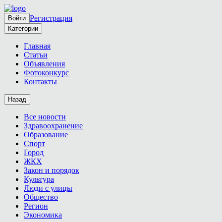
Регистрация
Войти
Категории
Главная
Статьи
Объявления
Фотоконкурс
Контакты
Назад
Все новости
Здравоохранение
Образование
Спорт
Город
ЖКХ
Закон и порядок
Культура
Люди с улицы
Общество
Регион
Экономика