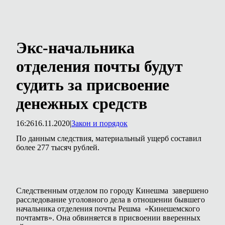
Экс-начальника
отделения почты будут
судить за присвоение
денежных средств
16:26
16.11.2020
|
Закон и порядок
По данным следствия, материальный ущерб составил
более 277 тысяч рублей.
Следственным отделом по городу Кинешма завершено
расследование уголовного дела в отношении бывшего
начальника отделения почты Решма «Кинешемского
почтамтв». Она обвиняется в присвоении вверенных