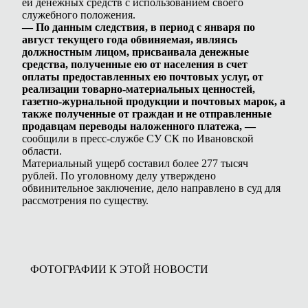
ей денежных средств с использованием своего
служебного положения.
— По данным следствия, в период с января по
август текущего года обвиняемая, являясь
должностным лицом, присваивала денежные
средства, полученные ею от населения в счет
оплаты предоставленных ею почтовых услуг, от
реализации товарно-материальных ценностей,
газетно-журнальной продукции и почтовых марок, а
также полученные от граждан и не отправленные
продавцам переводы наложенного платежа, —
сообщили в пресс-службе СУ СК по Ивановской
области.
Материальный ущерб составил более 277 тысяч
рублей. По уголовному делу утверждено
обвинительное заключение, дело направлено в суд для
рассмотрения по существу.
ФОТОГРАФИИ К ЭТОЙ НОВОСТИ