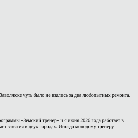
Заволжске чуть было не взялись за два любопытных ремонта.
ограммы «Земский тренер» и с июня 2026 года работает в
ет занятия в двух городах. Иногда молодому тренеру