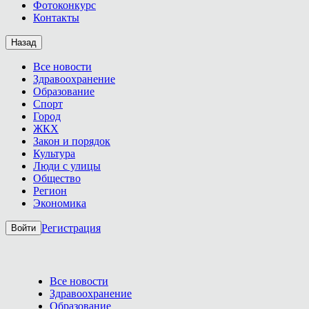
Фотоконкурс
Контакты
Назад
Все новости
Здравоохранение
Образование
Спорт
Город
ЖКХ
Закон и порядок
Культура
Люди с улицы
Общество
Регион
Экономика
Регистрация
Войти
Все новости
Здравоохранение
Образование