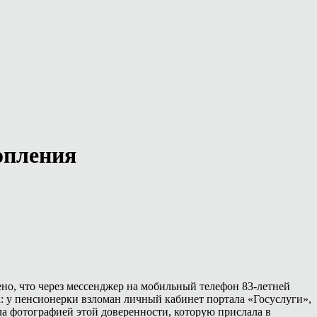
опления
но, что через мессенджер на мобильный телефон 83-летней
: у пенсионерки взломан личный кабинет портала «Госуслуги»,
а фотографией этой доверенности, которую прислала в