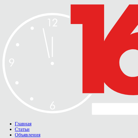
Главная
Статьи
Объявления