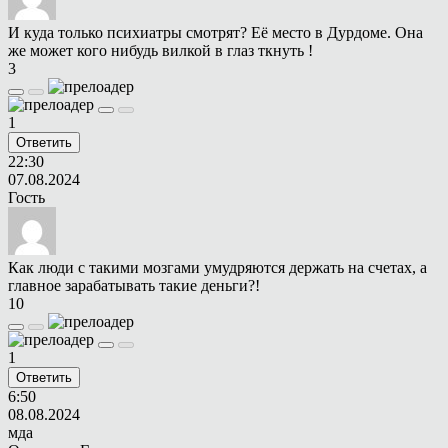
И куда только психиатры смотрят? Её место в Дурдоме. Она
же может кого нибудь вилкой в глаз ткнуть !
3
1
Ответить
22:30
07.08.2024
Гость
Как люди с такими мозгами умудряются держать на счетах, а
главное зарабатывать такие деньги?!
10
1
Ответить
6:50
08.08.2024
мда