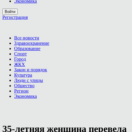
Экономика
Войти
Регистрация
Все новости
Здравоохранение
Образование
Спорт
Город
ЖКХ
Закон и порядок
Культура
Люди с улицы
Общество
Регион
Экономика
35-летняя женщина перевела