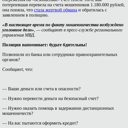
потерпевшая перевела на счета мошенников 1.180.000 рублей,
она поняла, что
стала жертвой обмана
и обратилась с
заявлением в полицию.
«В настоящее время по факту мошенничества возбуждено
уголовное дело»
, — сообщают в пресс-службе регионального
управления МВД.
Полиция напоминает: будьте бдительны!
Позвонили из банка или сотрудники правоохранительных
органов?
Сообщают, что:
— Ваши деньги или счета в опасности?
— Нужно перевести деньги на безопасный счет?
— Нужно оказать помощь в задержании дистанционных
мошенничеств?
— На вас пытаются оформить кредит?