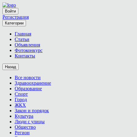
Войти
Регистрация
Категории
Главная
Статьи
Объявления
Фотоконкурс
Контакты
Назад
Все новости
Здравоохранение
Образование
Спорт
Город
ЖКХ
Закон и порядок
Культура
Люди с улицы
Общество
Регион