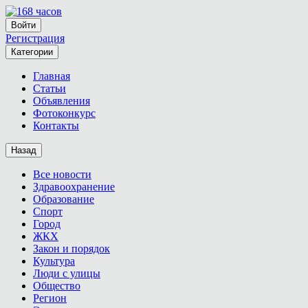
Войти
Регистрация
Категории
Главная
Статьи
Объявления
Фотоконкурс
Контакты
Назад
Все новости
Здравоохранение
Образование
Спорт
Город
ЖКХ
Закон и порядок
Культура
Люди с улицы
Общество
Регион