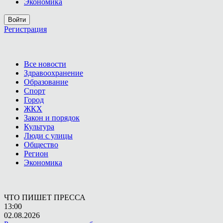
Экономика
Войти
Регистрация
Все новости
Здравоохранение
Образование
Спорт
Город
ЖКХ
Закон и порядок
Культура
Люди с улицы
Общество
Регион
Экономика
ЧТО ПИШЕТ ПРЕССА
13:00
02.08.2026