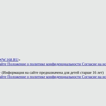
W.168.RU
»
айте
Положение о политике конфиденциальности
Согласие на и
 (Информация на сайте предназначена для детей старше 16 лет)
айте
Положение о политике конфиденциальности
Согласие на и