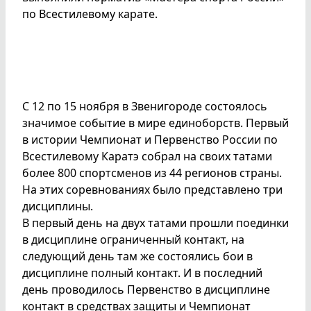
по Всестилевому карате.
С 12 по 15 ноября в Звенигороде состоялось
значимое событие в мире единоборств. Первый
в истории Чемпионат и Первенство России по
Всестилевому Каратэ собрал на своих татами
более 800 спортсменов из 44 регионов страны.
На этих соревнованиях было представлено три
дисциплины.
В первый день на двух татами прошли поединки
в дисциплине ограниченный контакт, на
следующий день там же состоялись бои в
дисциплине полный контакт. И в последний
день проводилось Первенство в дисциплине
контакт в средствах защиты и Чемпионат