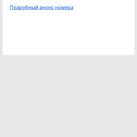
Подробный анонс номера