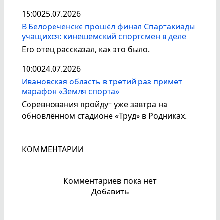
15:00
25.07.2026
В Белореченске прошёл финал Спартакиады
учащихся: кинешемский спортсмен в деле
Его отец рассказал, как это было.
10:00
24.07.2026
Ивановская область в третий раз примет
марафон «Земля спорта»
Соревнования пройдут уже завтра на
обновлённом стадионе «Труд» в Родниках.
КОММЕНТАРИИ
Комментариев пока нет
Добавить