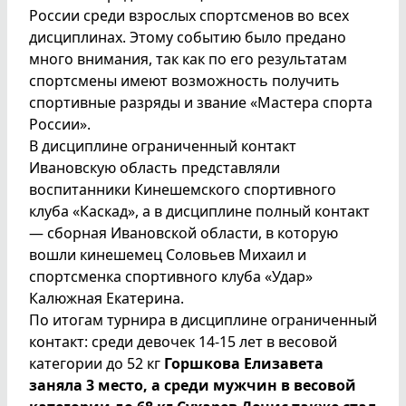
России среди взрослых спортсменов во всех
дисциплинах. Этому событию было предано
много внимания, так как по его результатам
спортсмены имеют возможность получить
спортивные разряды и звание «Мастера спорта
России».
В дисциплине ограниченный контакт
Ивановскую область представляли
воспитанники Кинешемского спортивного
клуба «Каскад», а в дисциплине полный контакт
— сборная Ивановской области, в которую
вошли кинешемец Соловьев Михаил и
спортсменка спортивного клуба «Удар»
Калюжная Екатерина.
По итогам турнира в дисциплине ограниченный
контакт: среди девочек 14-15 лет в весовой
категории до 52 кг
Горшкова Елизавета
заняла 3 место, а среди мужчин в весовой