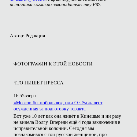
источника согласно законодательству РФ.
Автор: Редакция
ФОТОГРАФИИ К ЭТОЙ НОВОСТИ
ЧТО ПИШЕТ ПРЕССА
16:55
вчера
«Мозгов бы побольше», или О чём жалеет
осужденная за подготовку теракта
Вот уже 10 лет как она живёт в Кинешме и ни разу
не видела Волгу. Впереди ещё 4 года заключения в
исправительной колонии. Сегодня мы
познакомимся с той русской женщиной, про