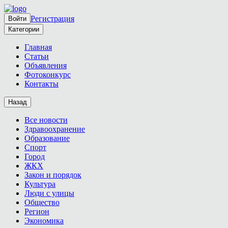
Регистрация
Войти
Категории
Главная
Статьи
Объявления
Фотоконкурс
Контакты
Назад
Все новости
Здравоохранение
Образование
Спорт
Город
ЖКХ
Закон и порядок
Культура
Люди с улицы
Общество
Регион
Экономика