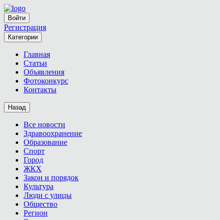
Войти
Регистрация
Категории
Главная
Статьи
Объявления
Фотоконкурс
Контакты
Назад
Все новости
Здравоохранение
Образование
Спорт
Город
ЖКХ
Закон и порядок
Культура
Люди с улицы
Общество
Регион