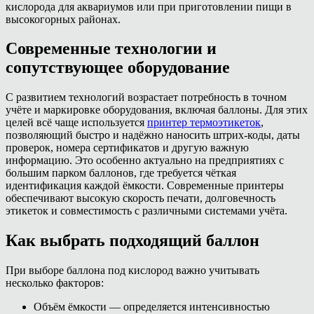
кислорода для аквариумов или при приготовлении пищи в
высокогорных районах.
Современные технологии и
сопутствующее оборудование
С развитием технологий возрастает потребность в точном
учёте и маркировке оборудования, включая баллоны. Для этих
целей всё чаще используется
принтер термоэтикеток
,
позволяющий быстро и надёжно наносить штрих-коды, даты
проверок, номера сертификатов и другую важную
информацию. Это особенно актуально на предприятиях с
большим парком баллонов, где требуется чёткая
идентификация каждой ёмкости. Современные принтеры
обеспечивают высокую скорость печати, долговечность
этикеток и совместимость с различными системами учёта.
Как выбрать подходящий баллон
При выборе баллона под кислород важно учитывать
несколько факторов:
Объём ёмкости — определяется интенсивностью