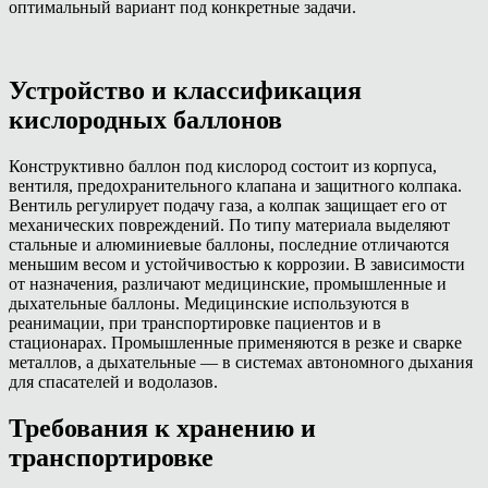
оптимальный вариант под конкретные задачи.
Устройство и классификация
кислородных баллонов
Конструктивно баллон под кислород состоит из корпуса,
вентиля, предохранительного клапана и защитного колпака.
Вентиль регулирует подачу газа, а колпак защищает его от
механических повреждений. По типу материала выделяют
стальные и алюминиевые баллоны, последние отличаются
меньшим весом и устойчивостью к коррозии. В зависимости
от назначения, различают медицинские, промышленные и
дыхательные баллоны. Медицинские используются в
реанимации, при транспортировке пациентов и в
стационарах. Промышленные применяются в резке и сварке
металлов, а дыхательные — в системах автономного дыхания
для спасателей и водолазов.
Требования к хранению и
транспортировке