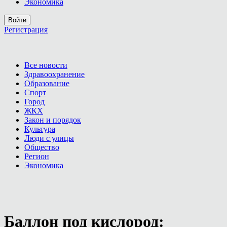
Экономика
Войти
Регистрация
Все новости
Здравоохранение
Образование
Спорт
Город
ЖКХ
Закон и порядок
Культура
Люди с улицы
Общество
Регион
Экономика
Баллон под кислород: