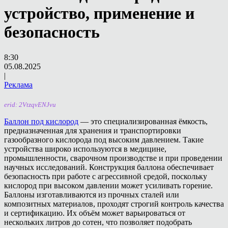
устройство, применение и
безопасность
8:30
05.08.2025
|
Реклама
erid: 2VtzqvENJvu
Баллон под кислород
— это специализированная ёмкость,
предназначенная для хранения и транспортировки
газообразного кислорода под высоким давлением. Такие
устройства широко используются в медицине,
промышленности, сварочном производстве и при проведении
научных исследований. Конструкция баллона обеспечивает
безопасность при работе с агрессивной средой, поскольку
кислород при высоком давлении может усиливать горение.
Баллоны изготавливаются из прочных сталей или
композитных материалов, проходят строгий контроль качества
и сертификацию. Их объём может варьироваться от
нескольких литров до сотен, что позволяет подобрать