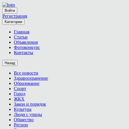
Войти
Регистрация
Категории
Главная
Статьи
Объявления
Фотоконкурс
Контакты
Назад
Все новости
Здравоохранение
Образование
Спорт
Город
ЖКХ
Закон и порядок
Культура
Люди с улицы
Общество
Регион