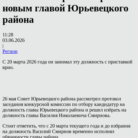
новым главой Юрьевецкого
района
11:28
03.06.2026
|
Регион
С 20 марта 2026 года он занимал эту должность с приставкой
врио.
26 мая Совет Юрьевецкого района рассмотрел протокол
заседания конкурсной комиссии по отбору кандидатур на
должность главы Юрьевецкого района и решил избрать на
должность главы Василия Николаевича Смирнова.
Стоит отметить, что с 20 марта текущего года и до избрания
на должность Василий Смирнов временно исполнял
обязанности главы района.