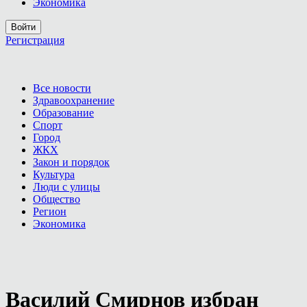
Экономика
Войти
Регистрация
Все новости
Здравоохранение
Образование
Спорт
Город
ЖКХ
Закон и порядок
Культура
Люди с улицы
Общество
Регион
Экономика
Василий Смирнов избран