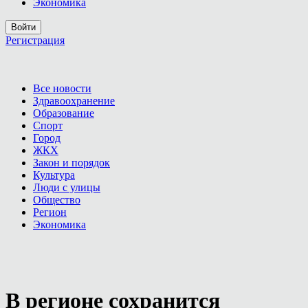
Экономика
Войти
Регистрация
Все новости
Здравоохранение
Образование
Спорт
Город
ЖКХ
Закон и порядок
Культура
Люди с улицы
Общество
Регион
Экономика
В регионе сохранится