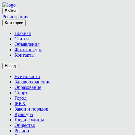
Войти
Регистрация
Категории
Главная
Статьи
Объявления
Фотоконкурс
Контакты
Назад
Все новости
Здравоохранение
Образование
Спорт
Город
ЖКХ
Закон и порядок
Культура
Люди с улицы
Общество
Регион