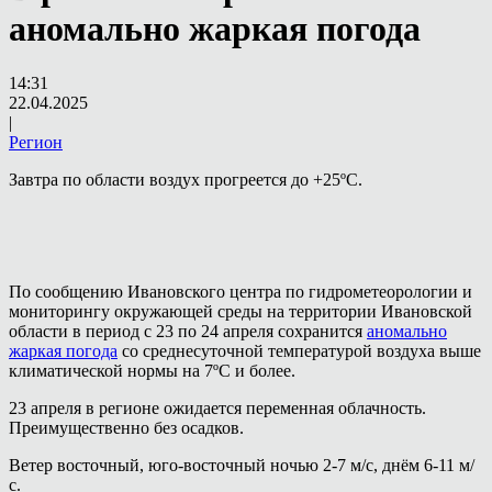
аномально жаркая погода
14:31
22.04.2025
|
Регион
Завтра по области воздух прогреется до +25ºС.
По сообщению Ивановского центра по гидрометеорологии и
мониторингу окружающей среды на территории Ивановской
области в период с 23 по 24 апреля сохранится
аномально
жаркая погода
со среднесуточной температурой воздуха выше
климатической нормы на 7ºС и более.
23 апреля в регионе ожидается переменная облачность.
Преимущественно без осадков.
Ветер восточный, юго-восточный ночью 2-7 м/с, днём 6-11 м/
с.