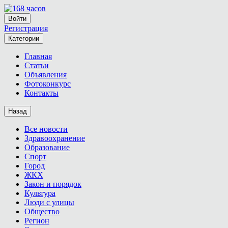
Войти
Регистрация
Категории
Главная
Статьи
Объявления
Фотоконкурс
Контакты
Назад
Все новости
Здравоохранение
Образование
Спорт
Город
ЖКХ
Закон и порядок
Культура
Люди с улицы
Общество
Регион