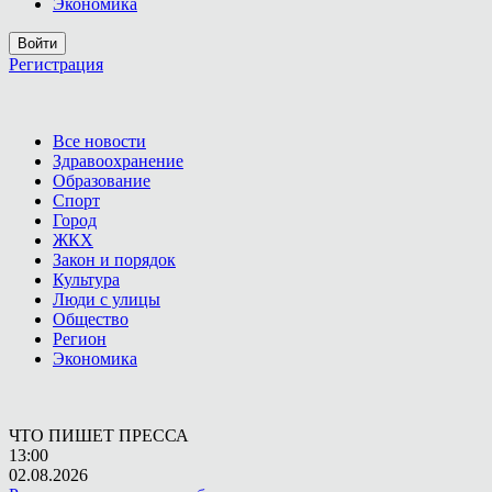
Экономика
Войти
Регистрация
Все новости
Здравоохранение
Образование
Спорт
Город
ЖКХ
Закон и порядок
Культура
Люди с улицы
Общество
Регион
Экономика
ЧТО ПИШЕТ ПРЕССА
13:00
02.08.2026