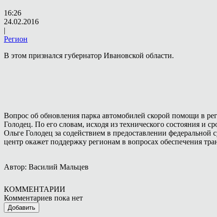
16:26
24.02.2016
|
Регион
В этом признался губернатор Ивановской области.
Вопрос об обновления парка автомобилей скорой помощи в рег
Голодец. По его словам, исходя из технического состояния и с
Ольге Голодец за содействием в предоставлении федеральной с
центр окажет поддержку регионам в вопросах обеспечения тра
Автор: Василий Мальцев
КОММЕНТАРИИ
Комментариев пока нет
Добавить