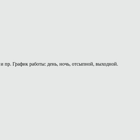
и пр. График работы: день, ночь, отсыпной, выходной.