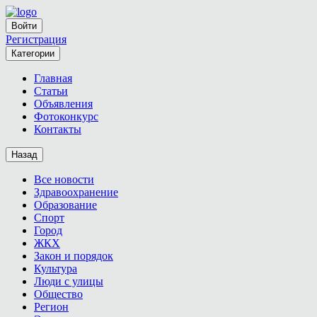
Войти
Регистрация
Категории
Главная
Статьи
Объявления
Фотоконкурс
Контакты
Назад
Все новости
Здравоохранение
Образование
Спорт
Город
ЖКХ
Закон и порядок
Культура
Люди с улицы
Общество
Регион