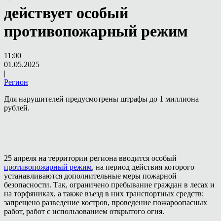
действует особый
противопожарный режим
11:00
01.05.2025
|
Регион
Для нарушителей предусмотрены штрафы до 1 миллиона
рублей.
25 апреля на территории региона вводится особый
противопожарный режим
, на период действия которого
устанавливаются дополнительные меры пожарной
безопасности. Так, ограничено пребывание граждан в лесах и
на торфяниках, а также въезд в них транспортных средств;
запрещено разведение костров, проведение пожароопасных
работ, работ с использованием открытого огня.