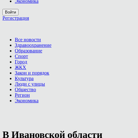
Экономика
Войти
Регистрация
Все новости
Здравоохранение
Образование
Спорт
Город
ЖКХ
Закон и порядок
Культура
Люди с улицы
Общество
Регион
Экономика
В Ивановской области