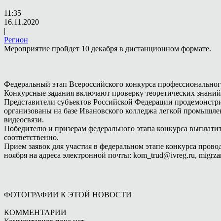
11:35
16.11.2020
|
Регион
Мероприятие пройдет 10 декабря в дистанционном формате.
Федеральный этап Всероссийского конкурса профессиональног
Конкурсные задания включают проверку теоретических знаний
Представители субъектов Российской Федерации продемонстрир
организованы на базе Ивановского колледжа легкой промышлен
видеосвязи.
Победителю и призерам федерального этапа конкурса выплатит д
соответственно.
Прием заявок для участия в федеральном этапе конкурса прово
ноября на адреса электронной почты: kom_trud@ivreg.ru, migrza
ФОТОГРАФИИ К ЭТОЙ НОВОСТИ
КОММЕНТАРИИ