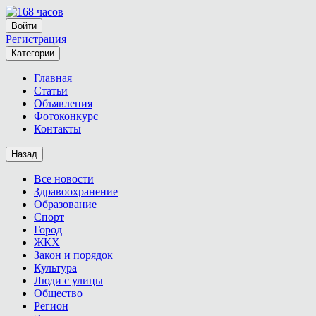
Войти
Регистрация
Категории
Главная
Статьи
Объявления
Фотоконкурс
Контакты
Назад
Все новости
Здравоохранение
Образование
Спорт
Город
ЖКХ
Закон и порядок
Культура
Люди с улицы
Общество
Регион