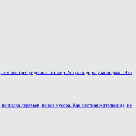
, тем быстрее уйдёшь в тот мир .Уступай дорогу молодым . Это
, выпилка деревьев, вывоз мусора. Как местная жительница, не