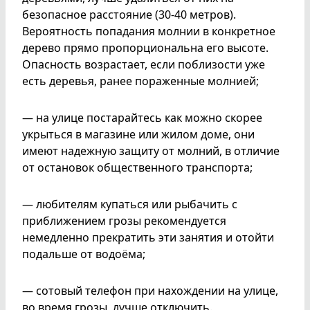
безопасное расстояние (30-40 метров).
Вероятность попадания молнии в конкретное
дерево прямо пропорциональна его высоте.
Опасность возрастает, если поблизости уже
есть деревья, ранее пораженные молнией;
— на улице постарайтесь как можно скорее
укрыться в магазине или жилом доме, они
имеют надежную защиту от молний, в отличие
от остановок общественного транспорта;
— любителям купаться или рыбачить с
приближением грозы рекомендуется
немедленно прекратить эти занятия и отойти
подальше от водоёма;
— сотовый телефон при нахождении на улице,
во время грозы, лучше отключить.