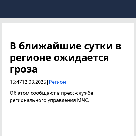
В ближайшие сутки в
регионе ожидается
гроза
15:47
12.08.2025
|
Регион
Об этом сообщают в пресс-службе
регионального управления МЧС.