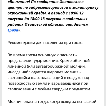
«Внимание! По сообщению Ивановского
центра по гидрометеорологии и мониторингу
окружающей среды, в период с 18:00 12
августа до 18:00 13 августа в отдельных
районах Ивановской области ожидается
гроза
»
.
Рекомендации для населения при грозе:
Во время грозы основную опасность
представляет удар молнии. Кроме обычной
линейной (или зигзагообразной) молнии,
иногда наблюдается шаровая молния –
светящийся шар, плавающий в воздухе над
поверхностью земли и взрывающийся при
столкновении с любым твердым предметом.
Молния опасна тогда, когда вслед за вспышкой