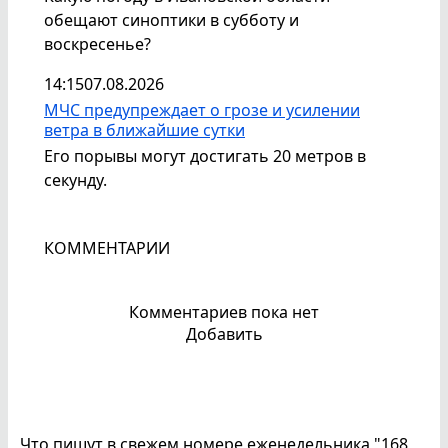
обещают синоптики в субботу и
воскресенье?
14:15
07.08.2026
МЧС предупреждает о грозе и усилении
ветра в ближайшие сутки
Его порывы могут достигать 20 метров в
секунду.
КОММЕНТАРИИ
Комментариев пока нет
Добавить
Что пишут в свежем номере еженедельника "168