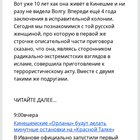
Вот уже 10 лет как она живёт в Кинешме и ни
разу не видела Волгу. Впереди ещё 4 года
заключения в исправительной колонии.
Сегодня мы познакомимся с той русской
женщиной, про которую в первой же
строчке описательной части приговора
сказано, что она, являясь сторонником
радикально-экстремистских взглядов в
исламе, совершила приготовление к
террористическому акту. Вместе с двумя
такими же подругами.
ЧИТАЙТЕ ДАЛЕЕ...
9:00
вчера
Кинешемские «Орланы» будут делать
минутные остановки на «Красной Талке»
В Иванове официально запустили первый