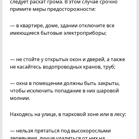
следует раскат грома. В этом случае срочно
примите меры предосторожности:
— в квартире, доме, здании отключите все
имеющиеся бытовые электроприборы;
— не стойте у открытых окон и дверей, а также
не касайтесь водопроводных кранов, труб;
— окна в помещении должны быть закрыты,
чтобы исключить попадание в них шаровой
молнии.
Находясь на улице, в парковой зоне или в лесу:
— нельзя прятаться под высокорослыми
деревьями, лучше удалиться от них на