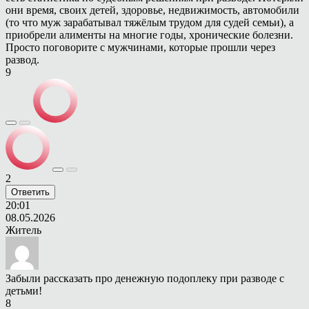
они время, своих детей, здоровье, недвижимость, автомобили
(то что муж зарабатывал тяжёлым трудом для судей семьи), а
приобрели алименты на многие годы, хронические болезни.
Просто поговорите с мужчинами, которые прошли через
развод.
9
2
Ответить
20:01
08.05.2026
Житель
Забыли рассказать про денежную подоплеку при разводе с
детьми!
8