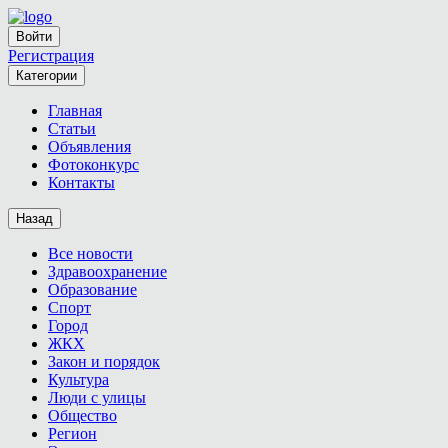
Войти
Регистрация
Категории
Главная
Статьи
Объявления
Фотоконкурс
Контакты
Назад
Все новости
Здравоохранение
Образование
Спорт
Город
ЖКХ
Закон и порядок
Культура
Люди с улицы
Общество
Регион