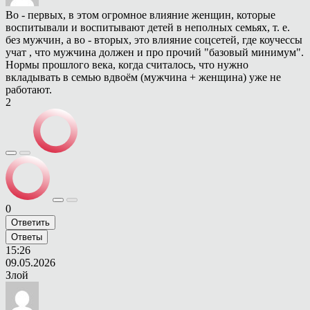
Во - первых, в этом огромное влияние женщин, которые
воспитывали и воспитывают детей в неполных семьях, т. е.
без мужчин, а во - вторых, это влияние соцсетей, где коучессы
учат , что мужчина должен и про прочий "базовый минимум".
Нормы прошлого века, когда считалось, что нужно
вкладывать в семью вдвоём (мужчина + женщина) уже не
работают.
2
0
Ответить
Ответы
15:26
09.05.2026
Злой