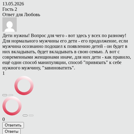
13.05.2026
Гость 2
Ответ для
Любовь
Дети нужны! Вопрос для чего - вот здесь у всех по разному!
Для нормального мужчины его дети - его продолжение, если
мужчина осознанно подошел к появлению детей - он будет в
них вкладывать, будет вкладывать в свою семью. А вот с
современными женщинами иначе, для них дети - как правило,
ещё один способ манипуляции, способ "привязать" к себе
нужного мужчину, "завиноватить".
1
0
Ответить
Ответы