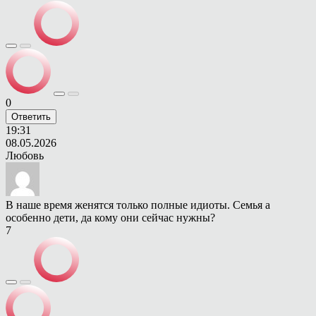
0
Ответить
19:31
08.05.2026
Любовь
В наше время женятся только полные идиоты. Семья а
особенно дети, да кому они сейчас нужны?
7